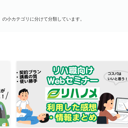
」の小カテゴリに分けて分類しています。