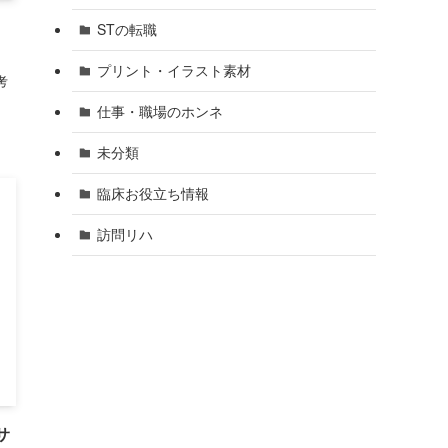
STの転職
プリント・イラスト素材
考
仕事・職場のホンネ
未分類
臨床お役立ち情報
訪問リハ
サ