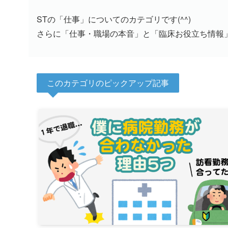
STの「仕事」についてのカテゴリです(^^)
さらに「仕事・職場の本音」と「臨床お役立ち情報
このカテゴリのピックアップ記事