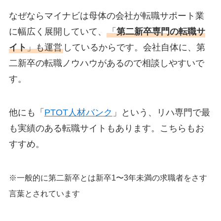
なぜならマイナビは母体の会社が転職サポート業
に幅広く展開していて、
「
第二新卒専門の転職サ
イト
」も運営
しているからです。会社自体に、第
二新卒の転職ノウハウがあるので相談しやすいで
す。
他にも「
PTOT人材バンク
」という、リハ専門で最
も実績のある転職サイトもあります。こちらもお
すすめ。
※一般的に第二新卒とは新卒1〜3年未満の求職者をさす
言葉とされています