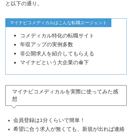
と以下の通り。
マイナビコメディカルはこんな転職エージェント
コメディカル特化の転職サイト
年収アップの実例多数
非公開求人を紹介してもらえる
マイナビという大企業の傘下
マイナビコメディカルを実際に使ってみた感
想
会員登録は1分くらいで簡単！
希望に合う求人が無くても、新規が出れば連絡