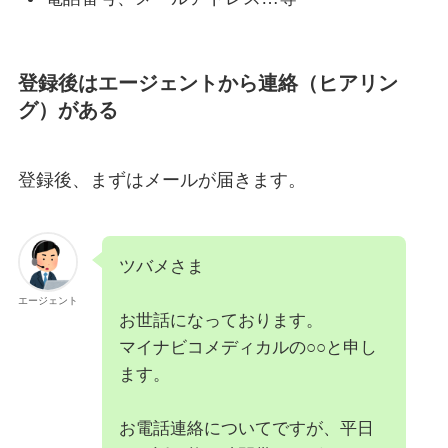
登録後はエージェントから連絡（ヒアリン
グ）がある
登録後、まずはメールが届きます。
ツバメさま
エージェント
お世話になっております。
マイナビコメディカルの○○と申し
ます。
お電話連絡についてですが、平日