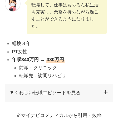
転職して、仕事はもちろん私生活
も充実し、余裕を持ちながら過ご
すことができるようになりまし
た。
経験３年
PT女性
年収340万円 →
380万円
前職：クリニック
転職先：訪問リハビリ
▼くわしい転職エピソードを見る
※マイナビコメディカルから引用・抜粋