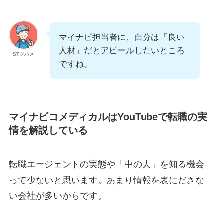
マイナビ担当者に、自分は「良い
人材」だとアピールしたいところ
STツバメ
ですね。
マイナビコメディカルはYouTubeで転職の実
情を解説している
転職エージェントの実態や「中の人」を知る機会
って少ないと思います。あまり情報を表にださな
い会社が多いからです。