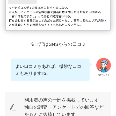
※上記はSNSからの口コミ
よい口コミもあれば、微妙な口コ
ミもありますね。
STツバメ
利用者の声の一部を掲載しています
独自の調査・アンケートでの回答など
をもとに抜粋しています