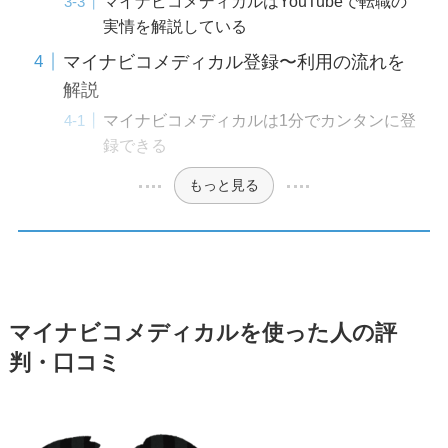
マイナビコメディカルはYouTubeで転職の
実情を解説している
マイナビコメディカル登録〜利用の流れを
解説
マイナビコメディカルは1分でカンタンに登
録できる
もっと見る
マイナビコメディカルを使った人の評
判・口コミ