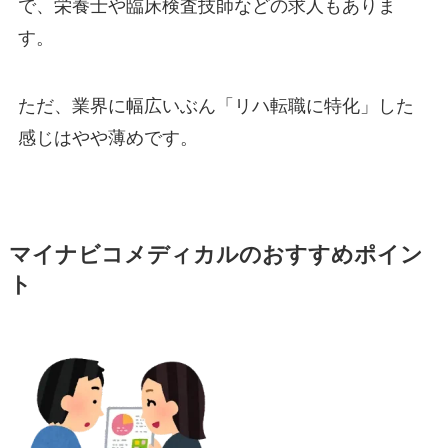
で、栄養士や臨床検査技師などの求人もありま
す。
ただ、業界に幅広いぶん「リハ転職に特化」した
感じはやや薄めです。
マイナビコメディカルのおすすめポイン
ト