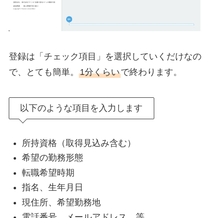
登録は「チェック項目」を選択していくだけなの
で、とても簡単。
1分くらい
で終わります。
以下のような項目を入力します
所持資格（取得見込み含む）
希望の勤務形態
転職希望時期
指名、生年月日
現住所、希望勤務地
電話番号、メールアドレス…等