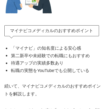
マイナビコメディカルのおすすめポイント
「マイナビ」の知名度による安心感
第二新卒や未経験での転職にもおすすめ
待遇アップの実績多数あり
転職の実態をYouTubeでも公開している
続いて、マイナビコメディカルのおすすめポイン
トを解説します。