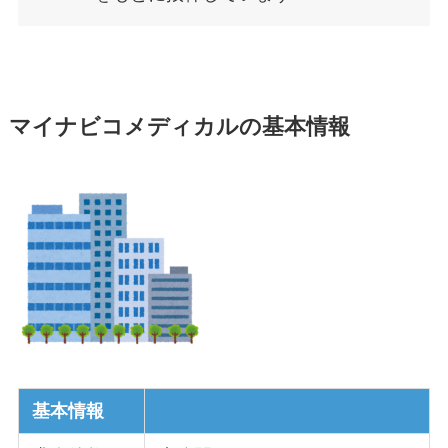
マイナビコメディカルの基本情報
基本情報