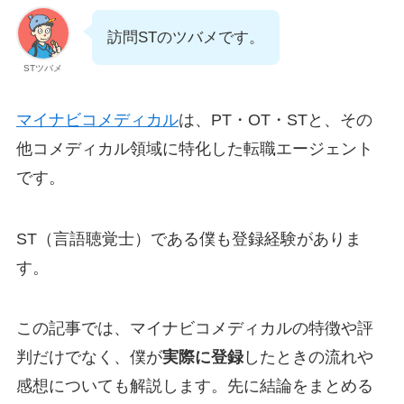
訪問STのツバメです。
STツバメ
マイナビコメディカル
は、PT・OT・STと、その
他コメディカル領域に特化した転職エージェント
です。
ST（言語聴覚士）である僕も登録経験がありま
す。
この記事では、マイナビコメディカルの特徴や評
判だけでなく、僕が
実際に登録
したときの流れや
感想についても解説します。先に結論をまとめる