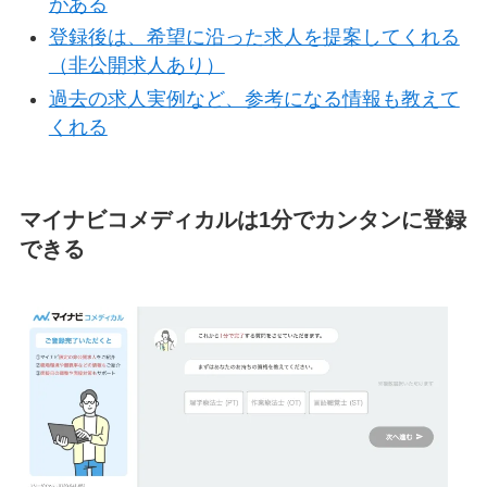
がある
登録後は、希望に沿った求人を提案してくれる
（非公開求人あり）
過去の求人実例など、参考になる情報も教えて
くれる
マイナビコメディカルは1分でカンタンに登録
できる