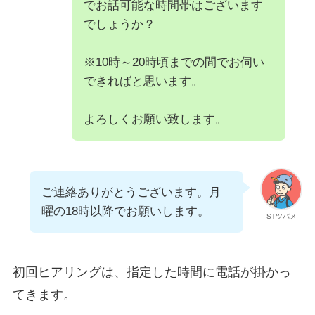
でお話可能な時間帯はございます
でしょうか？
※10時～20時頃までの間でお伺い
できればと思います。
よろしくお願い致します。
ご連絡ありがとうございます。月
曜の18時以降でお願いします。
STツバメ
初回ヒアリングは、指定した時間に電話が掛かっ
てきます。