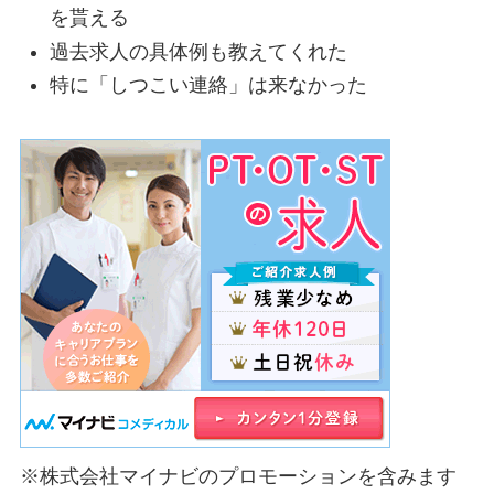
を貰える
過去求人の具体例も教えてくれた
特に「しつこい連絡」は来なかった
※株式会社マイナビのプロモーションを含みます