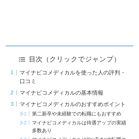
目次（クリックでジャンプ）
マイナビコメディカルを使った人の評判・
口コミ
マイナビコメディカルの基本情報
マイナビコメディカルのおすすめポイント
第二新卒や未経験での転職にもおすすめ
マイナビコメディカルは待遇アップの実績
多数あり