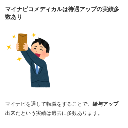
マイナビコメディカルは待遇アップの実績多
数あり
マイナビを通して転職をすることで、
給与アップ
出来たという実績は過去に多数あります。