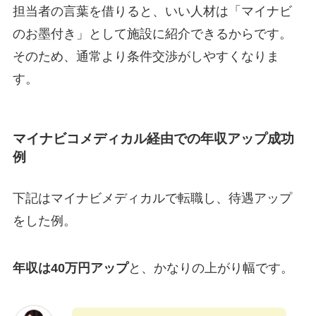
担当者の言葉を借りると、いい人材は「マイナビ
のお墨付き」として施設に紹介できるからです。
そのため、通常より条件交渉がしやすくなりま
す。
マイナビコメディカル経由での年収アップ成功
例
下記はマイナビメディカルで転職し、待遇アップ
をした例。
年収は40万円アップ
と、かなりの上がり幅です。