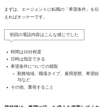
まずは、エージェントに転職の「希望条件」を伝
えればオッケーです。
初回の電話内容はこんな感じでした
時間は10分程度
日時は指定できる
希望条件についての聴取
勤務地域、職場タイプ、雇用形態、希望給
与など
その他、重視すること