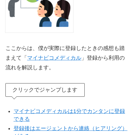
ここからは、僕が実際に登録したときの感想も踏
まえて「
マイナビコメディカル
」登録から利用の
流れを解説します。
クリックでジャンプします
マイナビコメディカルは1分でカンタンに登録
できる
登録後はエージェントから連絡（ヒアリング）