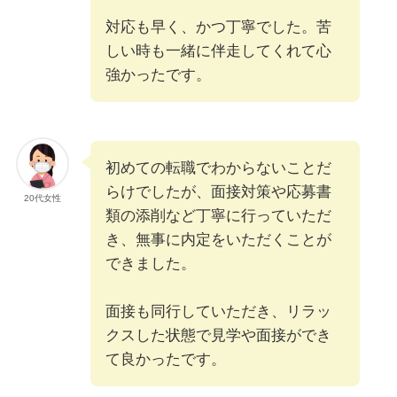
対応も早く、かつ丁寧でした。苦
しい時も一緒に伴走してくれて心
強かったです。
初めての転職でわからないことだ
らけでしたが、面接対策や応募書
20代女性
類の添削など丁寧に行っていただ
き、無事に内定をいただくことが
できました。
面接も同行していただき、リラッ
クスした状態で見学や面接ができ
て良かったです。