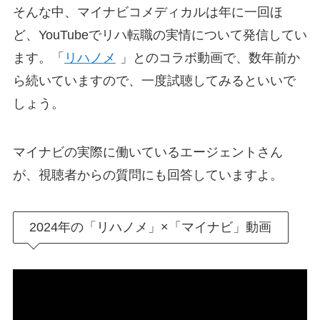
そんな中、マイナビコメディカルは年に一回ほ
ど、YouTubeでリハ転職の実情について発信してい
ます。「
リハノメ
」とのコラボ動画で、数年前か
ら続いていますので、一度試聴してみるといいで
しょう。
マイナビの実際に働いているエージェントさん
が、視聴者からの質問にも回答していますよ。
2024年の「リハノメ」×「マイナビ」動画