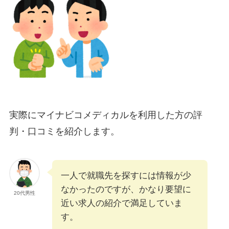
実際にマイナビコメディカルを利用した方の評
判・口コミを紹介します。
一人で就職先を探すには情報が少
なかったのですが、かなり要望に
20代男性
近い求人の紹介で満足していま
す。