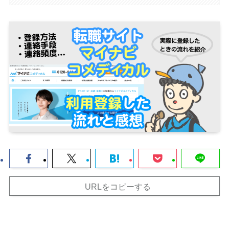
URLをコピーする