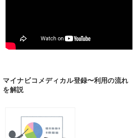
マイナビコメディカル登録〜利用の流れ
を解説