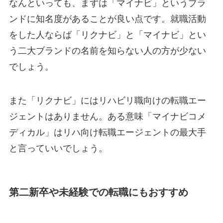
なんといっても、まずは「マイナビ」というブラ
ンドに知名度があることが良い点です。就職活動
をした人ならば「リクナビ」と「マイナビ」とい
う二大ブランドの名前を知らない人の方が少ない
でしょう。
また「リクナビ」にはリハビリ職向けの転職エー
ジェントはありません。ある意味「マイナビコメ
ディカル」はリハ向け転職エージェントの最大手
と言っていいでしょう。
第二新卒や未経験での転職にもおすすめ