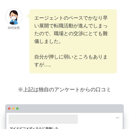
エージェントのペースでかなり早
い展開で転職活動が進んでしまっ
30代女性
たので、職場との交渉にとても難
儀しました。
自分が押しに弱いところもありま
すが…。
※上記は独自のアンケートからの口コミ