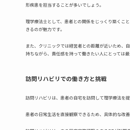
形疾患を担当することが多いでしょう。
理学療法士として、患者との関係をじっくり築くこと
きるのが魅力です。
また、クリニックでは経営者との距離が近いため、自
持ちながら、責任感を持って働きたい人にとっては最
訪問リハビリでの働き方と挑戦
訪問リハビリは、患者の自宅を訪問して理学療法を提
患者の日常生活を直接観察できるため、具体的な改善