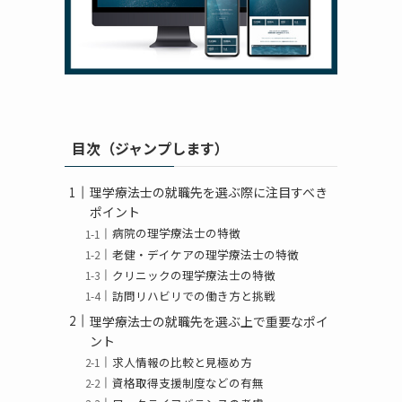
目次（ジャンプします）
理学療法士の就職先を選ぶ際に注目すべき
ポイント
病院の理学療法士の特徴
老健・デイケアの理学療法士の特徴
クリニックの理学療法士の特徴
訪問リハビリでの働き方と挑戦
理学療法士の就職先を選ぶ上で重要なポイ
ント
求人情報の比較と見極め方
資格取得支援制度などの有無