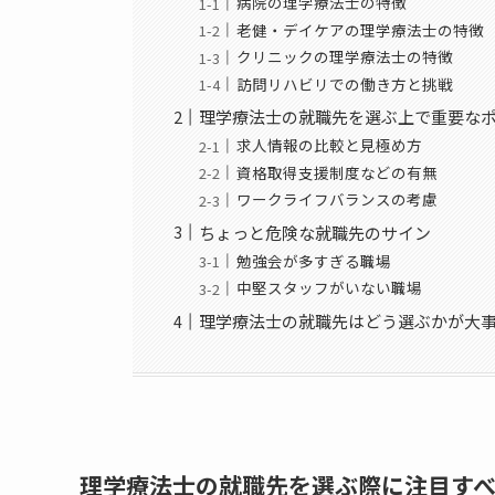
病院の理学療法士の特徴
老健・デイケアの理学療法士の特徴
クリニックの理学療法士の特徴
訪問リハビリでの働き方と挑戦
理学療法士の就職先を選ぶ上で重要な
求人情報の比較と見極め方
資格取得支援制度などの有無
ワークライフバランスの考慮
ちょっと危険な就職先のサイン
勉強会が多すぎる職場
中堅スタッフがいない職場
理学療法士の就職先はどう選ぶかが大
理学療法士の就職先を選ぶ際に注目す