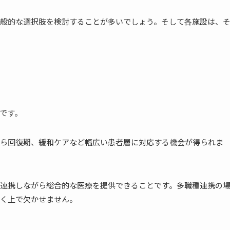
般的な選択肢を検討することが多いでしょう。そして各施設は、
です。
ら回復期、緩和ケアなど幅広い患者層に対応する機会が得られま
連携しながら総合的な医療を提供できることです。多職種連携の
く上で欠かせません。