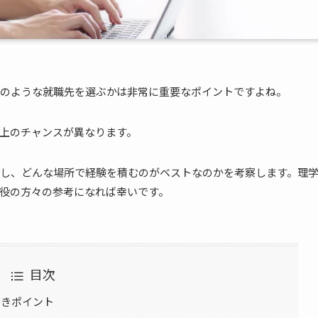
のような就職先を選ぶかは非常に重要なポイントですよね。
上のチャンスが異なります。
し、どんな場所で経験を積むのがベストなのかを考察します。理
役の方々の参考になれば幸いです。
目次
べきポイント