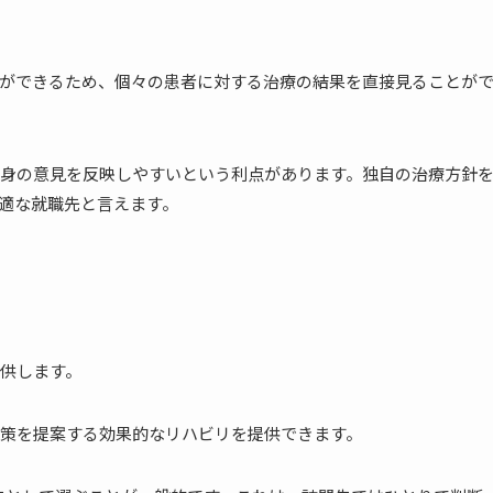
ができるため、個々の患者に対する治療の結果を直接見ることが
身の意見を反映しやすいという利点があります。独自の治療方針
適な就職先と言えます。
供します。
策を提案する効果的なリハビリを提供できます。