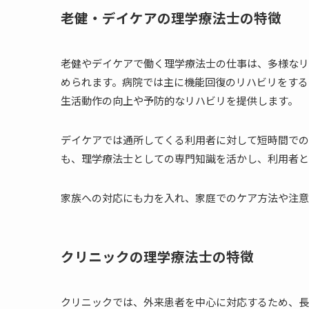
老健・デイケアの理学療法士の特徴
老健やデイケアで働く理学療法士の仕事は、多様なリ
められます。病院では主に機能回復のリハビリをする
生活動作の向上や予防的なリハビリを提供します。
デイケアでは通所してくる利用者に対して短時間での
も、理学療法士としての専門知識を活かし、利用者と
家族への対応にも力を入れ、家庭でのケア方法や注意
クリニックの理学療法士の特徴
クリニックでは、外来患者を中心に対応するため、長