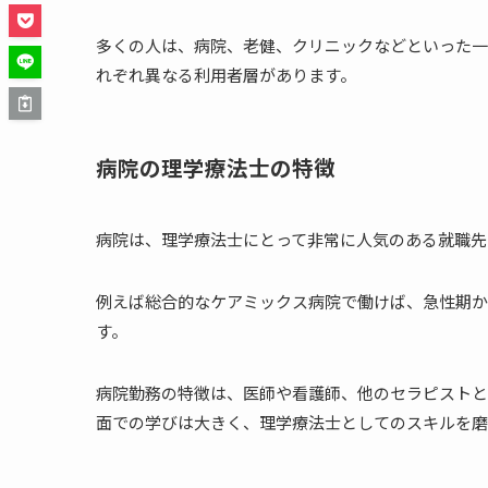
多くの人は、病院、老健、クリニックなどといった一
れぞれ異なる利用者層があります。
病院の理学療法士の特徴
病院は、理学療法士にとって非常に人気のある就職先
例えば総合的なケアミックス病院で働けば、急性期か
す。
病院勤務の特徴は、医師や看護師、他のセラピストと
面での学びは大きく、理学療法士としてのスキルを磨