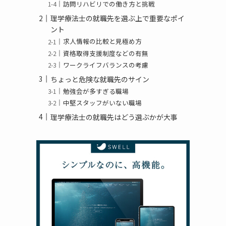
訪問リハビリでの働き方と挑戦
理学療法士の就職先を選ぶ上で重要なポイ
ント
求人情報の比較と見極め方
資格取得支援制度などの有無
ワークライフバランスの考慮
ちょっと危険な就職先のサイン
勉強会が多すぎる職場
中堅スタッフがいない職場
理学療法士の就職先はどう選ぶかが大事