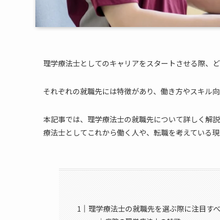
理学療法士としてのキャリアをスタートさせる際、ど
それぞれの就職先には特徴があり、働き方やスキル向
本記事では、理学療法士の就職先について詳しく解説
療法士としてこれから働く人や、転職を考えている現
理学療法士の就職先を選ぶ際に注目す