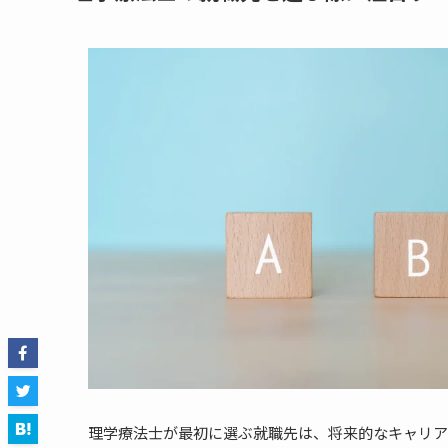
理学療法士が最初に選ぶ就職先は、将来的なキャリア