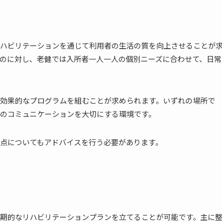
ハビリテーションを通じて利用者の生活の質を向上させることが
のに対し、老健では入所者一人一人の個別ニーズに合わせて、日常
効果的なプログラムを組むことが求められます。いずれの場所で
のコミュニケーションを大切にする環境です。
点についてもアドバイスを行う必要があります。
期的なリハビリテーションプランを立てることが可能です。主に