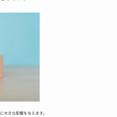
に大きな影響を与えます。